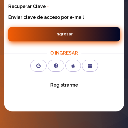
Recuperar Clave
-
Enviar clave de acceso por e-mail
Ingresar
O INGRESAR
Registrarme